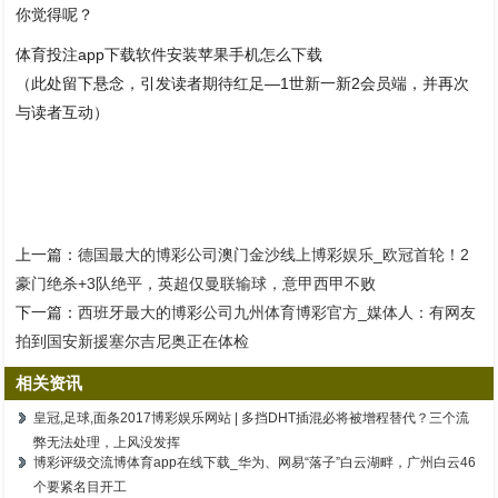
你觉得呢？
体育投注app下载软件安装苹果手机怎么下载
（此处留下悬念，引发读者期待红足—1世新一新2会员端，并再次
与读者互动）
上一篇：
德国最大的博彩公司澳门金沙线上博彩娱乐_欧冠首轮！2
豪门绝杀+3队绝平，英超仅曼联输球，意甲西甲不败
下一篇：
西班牙最大的博彩公司九州体育博彩官方_媒体人：有网友
拍到国安新援塞尔吉尼奥正在体检
相关资讯
皇冠,足球,面条2017博彩娱乐网站 | 多挡DHT插混必将被增程替代？三个流
弊无法处理，上风没发挥
博彩评级交流博体育app在线下载_华为、网易“落子”白云湖畔，广州白云46
个要紧名目开工