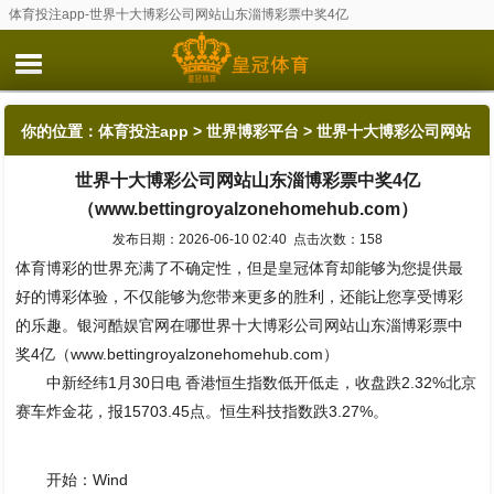
体育投注app-世界十大博彩公司网站山东淄博彩票中奖4亿
（www.bettingroyalzonehomehub.com）
你的位置：
体育投注app
>
世界博彩平台
> 世界十大博彩公司网站
世界十大博彩公司网站山东淄博彩票中奖4亿
山东淄博彩票中奖4亿
（www.bettingroyalzonehomehub.com）
（www.bettingroyalzonehomehub.com）
发布日期：2026-06-10 02:40 点击次数：158
体育博彩的世界充满了不确定性，但是皇冠体育却能够为您提供最
好的博彩体验，不仅能够为您带来更多的胜利，还能让您享受博彩
的乐趣。银河酷娱官网在哪世界十大博彩公司网站山东淄博彩票中
奖4亿（www.bettingroyalzonehomehub.com）
中新经纬1月30日电 香港恒生指数低开低走，收盘跌2.32%北京
赛车炸金花，报15703.45点。恒生科技指数跌3.27%。
开始：Wind