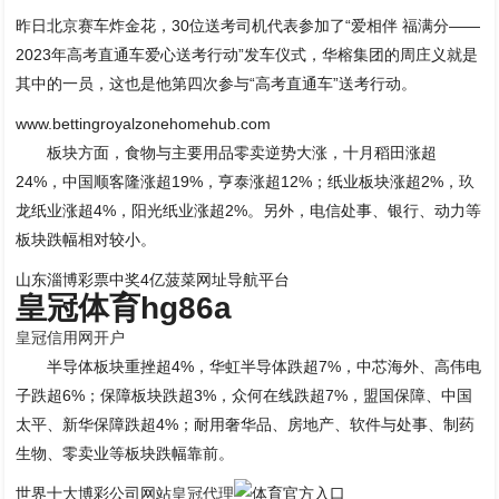
昨日北京赛车炸金花，30位送考司机代表参加了“爱相伴 福满分——
2023年高考直通车爱心送考行动”发车仪式，华榕集团的周庄义就是
其中的一员，这也是他第四次参与“高考直通车”送考行动。
www.bettingroyalzonehomehub.com
板块方面，食物与主要用品零卖逆势大涨，十月稻田涨超
24%，中国顺客隆涨超19%，亨泰涨超12%；纸业板块涨超2%，玖
龙纸业涨超4%，阳光纸业涨超2%。另外，电信处事、银行、动力等
板块跌幅相对较小。
山东淄博彩票中奖4亿菠菜网址导航平台
皇冠体育hg86a
皇冠信用网开户
半导体板块重挫超4%，华虹半导体跌超7%，中芯海外、高伟电
子跌超6%；保障板块跌超3%，众何在线跌超7%，盟国保障、中国
太平、新华保障跌超4%；耐用奢华品、房地产、软件与处事、制药
生物、零卖业等板块跌幅靠前。
世界十大博彩公司网站
皇冠代理